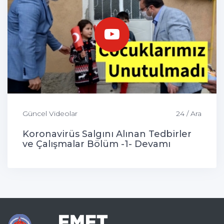
Güncel Videolar
24 / Ara
Koronavirüs Salgını Alınan Tedbirler
ve Çalışmalar Bölüm -1- Devamı
Gelecek...