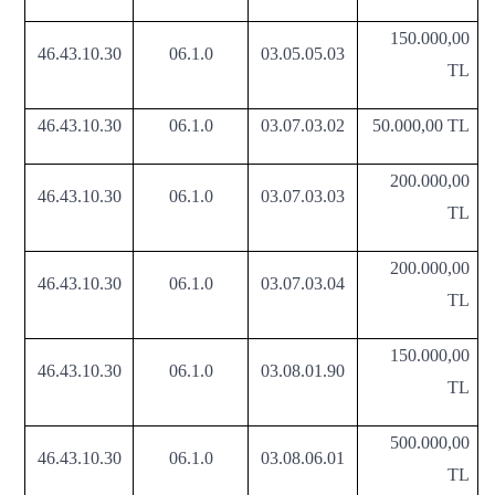
150.000,00
46.43.10.30
06.1.0
03.05.05.03
TL
46.43.10.30
06.1.0
03.07.03.02
50.000,00 TL
200.000,00
46.43.10.30
06.1.0
03.07.03.03
TL
200.000,00
46.43.10.30
06.1.0
03.07.03.04
TL
150.000,00
46.43.10.30
06.1.0
03.08.01.90
TL
500.000,00
46.43.10.30
06.1.0
03.08.06.01
TL