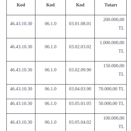
Kod
Kod
Kod
Tutarı
200.000,00
46.43.10.30
06.1.0
03.01.08.01
TL
1.000.000,00
46.43.10.30
06.1.0
03.02.03.02
TL
150.000,00
46.43.10.30
06.1.0
03.02.09.90
TL
46.43.10.30
06.1.0
03.04.03.90
70.000,00 TL
46.43.10.30
06.1.0
03.05.01.05
50.000,00 TL
100.000,00
46.43.10.30
06.1.0
03.05.04.02
TL