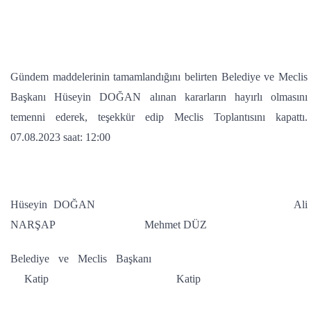
Gündem maddelerinin tamamlandığını belirten Belediye ve Meclis
Başkanı Hüseyin DOĞAN alınan kararların hayırlı olmasını
temenni ederek, teşekkür edip Meclis Toplantısını kapattı.
07.08.2023 saat: 12:00
Hüseyin DOĞAN Ali
NARŞAP Mehmet DÜZ
Belediye ve Meclis Başkanı
Katip Katip