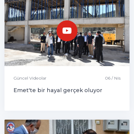
Güncel Videolar
06 / Nis
Emet'te bir hayal gerçek oluyor