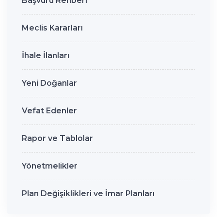
Başvuru Rehberi
Meclis Kararları
İhale İlanları
Yeni Doğanlar
Vefat Edenler
Rapor ve Tablolar
Yönetmelikler
Plan Değişiklikleri ve İmar Planları