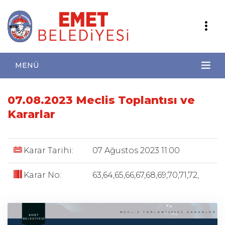
MENÜ
07.08.2023 Meclis Toplantısı ve
Kararlar
Karar Tarihi:
07 Ağustos 2023 11:00
Karar No:
63,64,65,66,67,68,69,70,71,72,