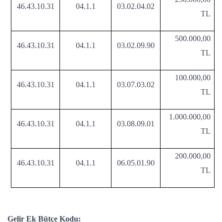
46.43.10.31
04.1.1
03.02.04.02
TL
500.000,00
46.43.10.31
04.1.1
03.02.09.90
TL
100.000,00
46.43.10.31
04.1.1
03.07.03.02
TL
1.000.000,00
46.43.10.31
04.1.1
03.08.09.01
TL
200.000,00
46.43.10.31
04.1.1
06.05.01.90
TL
Gelir Ek Bütçe Kodu: