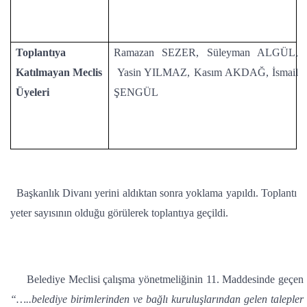
Toplantıya
Ramazan SEZER, Süleyman ALGÜL,
Katılmayan Meclis
Yasin YILMAZ, Kasım AKDAĞ, İsmail
Üyeleri
ŞENGÜL
Başkanlık Divanı yerini aldıktan sonra yoklama yapıldı. Toplantı
yeter sayısının olduğu görülerek toplantıya geçildi.
Belediye Meclisi çalışma yönetmeliğinin 11. Maddesinde geçen
“…..belediye birimlerinden ve bağlı kuruluşlarından gelen talepler