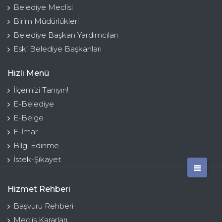
Belediye Meclisi
Birim Müdürlükleri
Belediye Başkan Yardımcıları
Eski Belediye Başkanları
Hızlı Menü
İlçemizi Tanıyın!
E-Belediye
E-Belge
E-İmar
Bilgi Edinme
İstek-Şikayet
Hizmet Rehberi
Başvuru Rehberi
Meclis Kararları