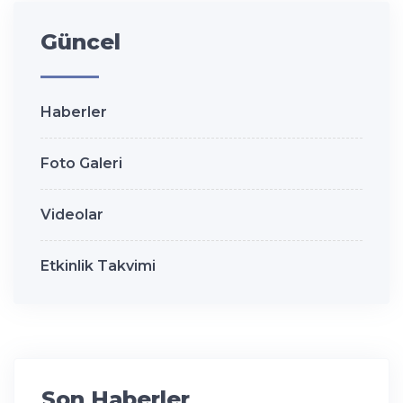
Güncel
Haberler
Foto Galeri
Videolar
Etkinlik Takvimi
Son Haberler