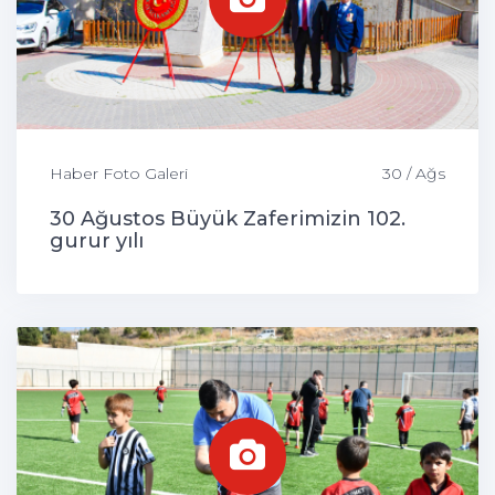
Haber Foto Galeri
30 / Ağs
30 Ağustos Büyük Zaferimizin 102.
gurur yılı