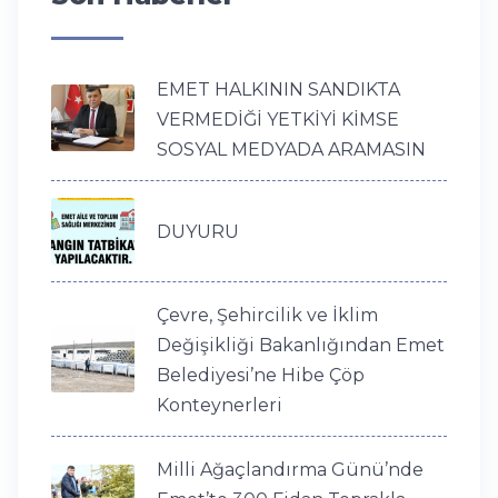
EMET HALKININ SANDIKTA
VERMEDİĞİ YETKİYİ KİMSE
SOSYAL MEDYADA ARAMASIN
DUYURU
Çevre, Şehircilik ve İklim
Değişikliği Bakanlığından Emet
Belediyesi’ne Hibe Çöp
Konteynerleri
Milli Ağaçlandırma Günü’nde