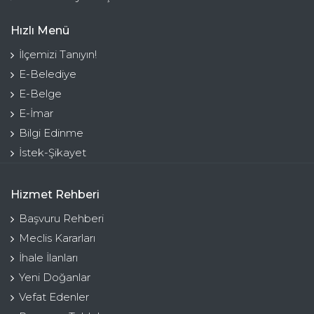
Hızlı Menü
İlçemizi Tanıyın!
E-Belediye
E-Belge
E-İmar
Bilgi Edinme
İstek-Şikayet
Hizmet Rehberi
Başvuru Rehberi
Meclis Kararları
İhale İlanları
Yeni Doğanlar
Vefat Edenler