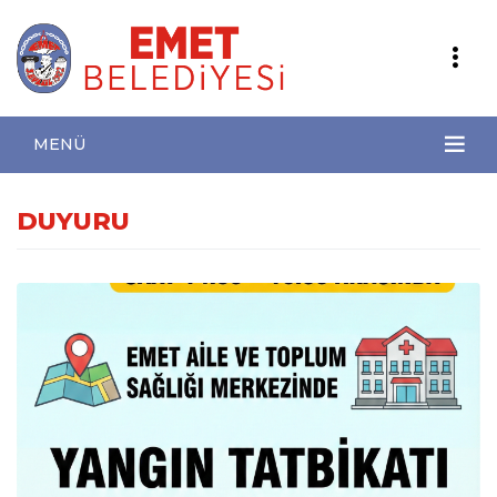
MENÜ
DUYURU