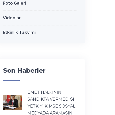
Foto Galeri
Videolar
Etkinlik Takvimi
Son Haberler
EMET HALKININ
SANDIKTA VERMEDİĞİ
YETKİYİ KİMSE SOSYAL
MEDYADA ARAMASIN