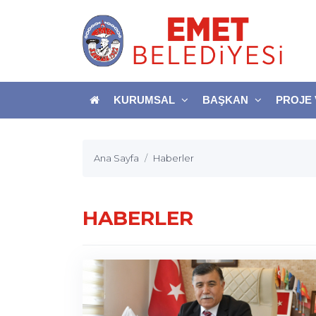
KURUMSAL
BAŞKAN
PROJE 
Ana Sayfa
Haberler
HABERLER