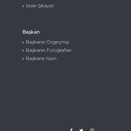
İstek-Şikayet
Başkan
Başkanın Özgeçmişi
Başkanın Fotoğrafları
Başkana Yazın