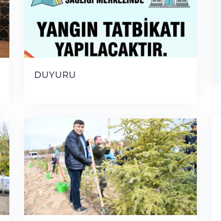
DUYURU