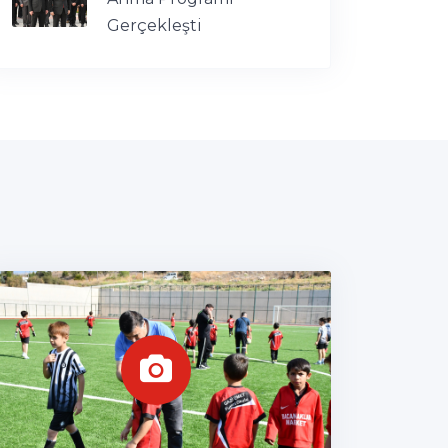
Gerçekleşti