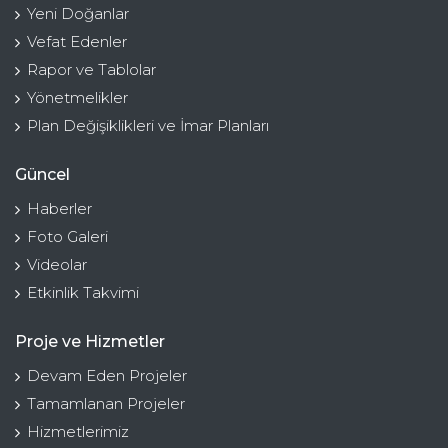
Yeni Doğanlar
Vefat Edenler
Rapor ve Tablolar
Yönetmelikler
Plan Değişiklikleri ve İmar Planları
Güncel
Haberler
Foto Galeri
Videolar
Etkinlik Takvimi
Proje ve Hizmetler
Devam Eden Projeler
Tamamlanan Projeler
Hizmetlerimiz