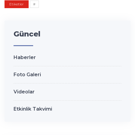
Etiketler
#
Güncel
Haberler
Foto Galeri
Videolar
Etkinlik Takvimi