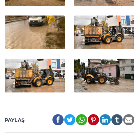
PAYLAŞ