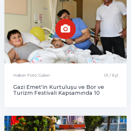
Haber Foto Galeri
01 / Eyl
Gazi Emet'in Kurtuluşu ve Bor ve
Turizm Festivali Kapsamında 10
Çocuk Sünnet Edildi