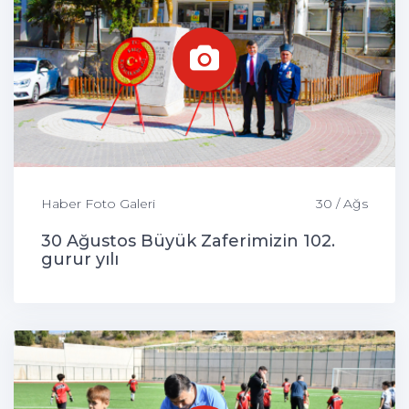
Haber Foto Galeri
30 / Ağs
30 Ağustos Büyük Zaferimizin 102.
gurur yılı