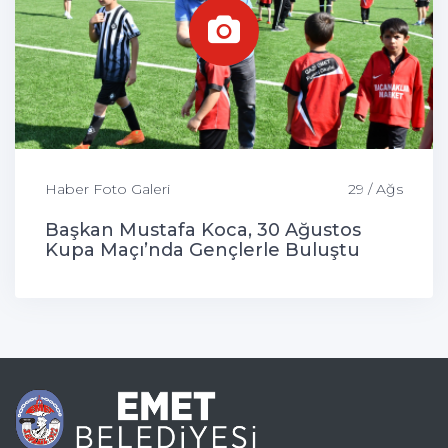
Haber Foto Galeri
29 / Ağs
Başkan Mustafa Koca, 30 Ağustos
Kupa Maçı’nda Gençlerle Buluştu