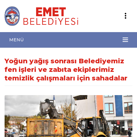
MENÜ
Yoğun yağış sonrası Belediyemiz
fen işleri ve zabıta ekiplerimiz
temizlik çalışmaları için sahadalar