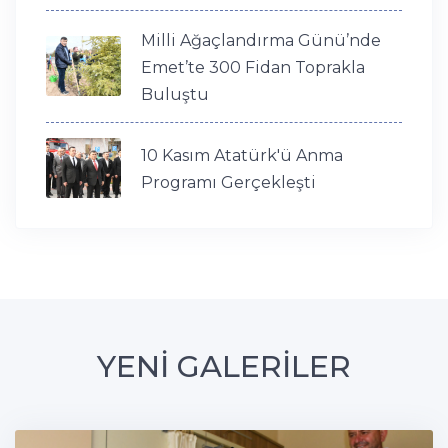
Milli Ağaçlandırma Günü’nde
Emet’te 300 Fidan Toprakla
Buluştu
10 Kasım Atatürk'ü Anma
Programı Gerçekleşti
YENİ GALERİLER