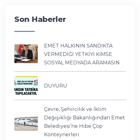
Son Haberler
EMET HALKININ SANDIKTA
VERMEDİĞİ YETKİYİ KİMSE
SOSYAL MEDYADA ARAMASIN
DUYURU
Çevre, Şehircilik ve İklim
Değişikliği Bakanlığından Emet
Belediyesi’ne Hibe Çöp
Konteynerleri