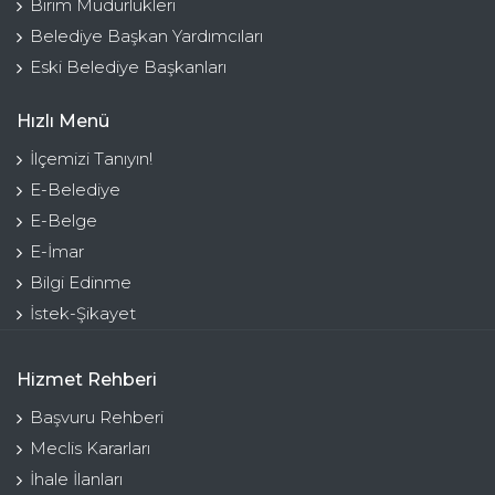
Birim Müdürlükleri
Belediye Başkan Yardımcıları
Eski Belediye Başkanları
Hızlı Menü
İlçemizi Tanıyın!
E-Belediye
E-Belge
E-İmar
Bilgi Edinme
İstek-Şikayet
Hizmet Rehberi
Başvuru Rehberi
Meclis Kararları
İhale İlanları