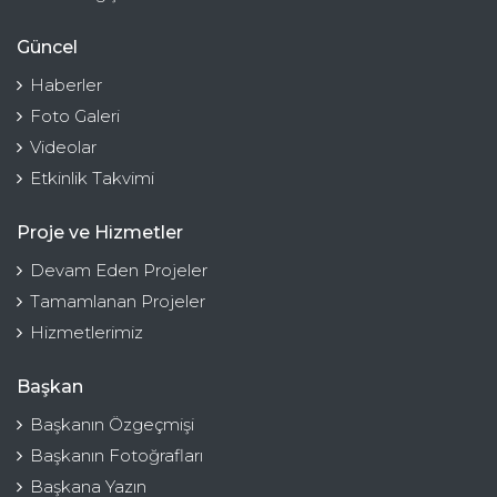
Güncel
Haberler
Foto Galeri
Videolar
Etkinlik Takvimi
Proje ve Hizmetler
Devam Eden Projeler
Tamamlanan Projeler
Hizmetlerimiz
Başkan
Başkanın Özgeçmişi
Başkanın Fotoğrafları
Başkana Yazın