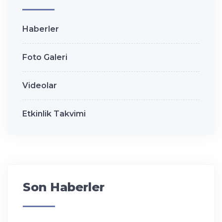
Haberler
Foto Galeri
Videolar
Etkinlik Takvimi
Son Haberler