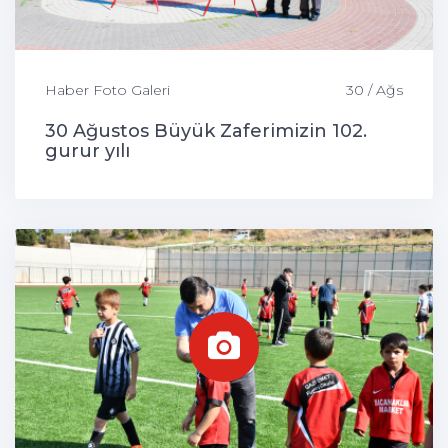
Haber Foto Galeri
30 / Ağs
30 Ağustos Büyük Zaferimizin 102.
gurur yılı