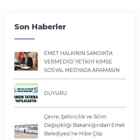
Son Haberler
EMET HALKININ SANDIKTA
VERMEDİĞİ YETKİYİ KİMSE
SOSYAL MEDYADA ARAMASIN
DUYURU
Çevre, Şehircilik ve İklim
Değişikliği Bakanlığından Emet
Belediyesi’ne Hibe Çöp