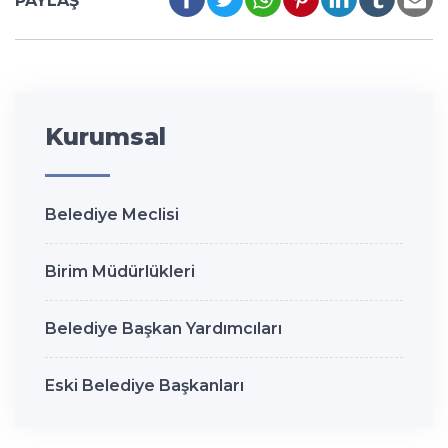
PAYLAŞ
Kurumsal
Belediye Meclisi
Birim Müdürlükleri
Belediye Başkan Yardımcıları
Eski Belediye Başkanları