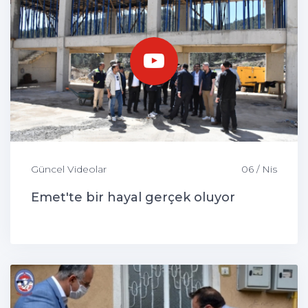
Güncel Videolar
06 / Nis
Emet'te bir hayal gerçek oluyor