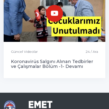
Güncel Videolar
24 / Ara
Koronavirüs Salgını Alınan Tedbirler
ve Çalışmalar Bölüm -1- Devamı
Gelecek...