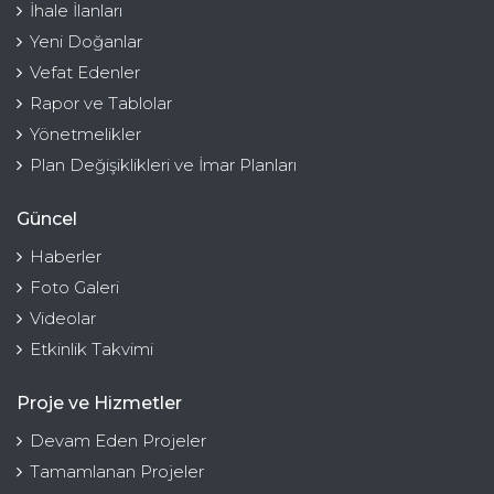
İhale İlanları
Yeni Doğanlar
Vefat Edenler
Rapor ve Tablolar
Yönetmelikler
Plan Değişiklikleri ve İmar Planları
Güncel
Haberler
Foto Galeri
Videolar
Etkinlik Takvimi
Proje ve Hizmetler
Devam Eden Projeler
Tamamlanan Projeler