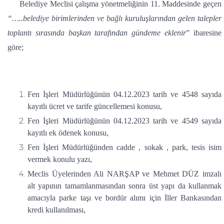
Belediye Meclisi çalışma yönetmeliğinin 11. Maddesinde geçen
“…..belediye birimlerinden ve bağlı kuruluşlarından gelen talepler
toplantı sırasında başkan tarafından gündeme eklenir
” ibaresine
göre;
Fen İşleri Müdürlüğünün 04.12.2023 tarih ve 4548 sayıda
kayıtlı ücret ve tarife güncellemesi konusu,
Fen İşleri Müdürlüğünün 04.12.2023 tarih ve 4549 sayıda
kayıtlı ek ödenek konusu,
Fen İşleri Müdürlüğünden cadde , sokak , park, tesis isim
vermek konulu yazı,
Meclis Üyelerinden Ali NARŞAP ve Mehmet DÜZ imzalı
alt yapının tamamlanmasından sonra üst yapı da kullanmak
amacıyla parke taşı ve bordür alımı için İller Bankasından
kredi kullanılması,