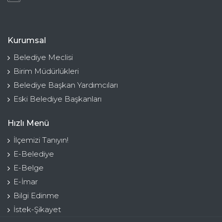
Kurumsal
Belediye Meclisi
Birim Müdürlükleri
Belediye Başkan Yardımcıları
Eski Belediye Başkanları
Hızlı Menü
İlçemizi Tanıyın!
E-Belediye
E-Belge
E-İmar
Bilgi Edinme
İstek-Şikayet