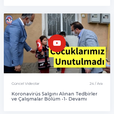
Güncel Videolar
24 / Ara
Koronavirüs Salgını Alınan Tedbirler
ve Çalışmalar Bölüm -1- Devamı
Gelecek...