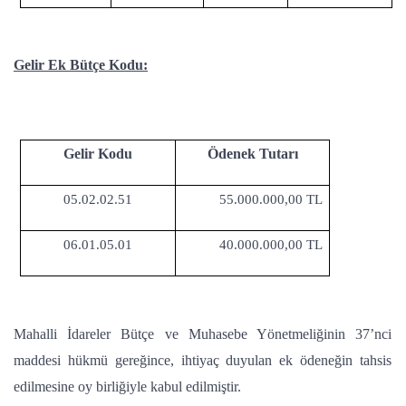
Gelir Ek Bütçe Kodu:
Gelir Kodu
Ödenek Tutarı
05.02.02.51
55.000.000,00 TL
06.01.05.01
40.000.000,00 TL
Mahalli İdareler Bütçe ve Muhasebe Yönetmeliğinin 37’nci
maddesi hükmü gereğince, ihtiyaç duyulan ek ödeneğin tahsis
edilmesine oy birliğiyle kabul edilmiştir.