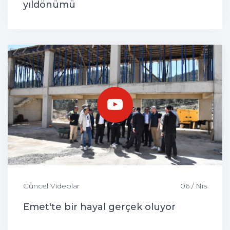
yıldönümü
Güncel Videolar
06 / Nis
Emet'te bir hayal gerçek oluyor