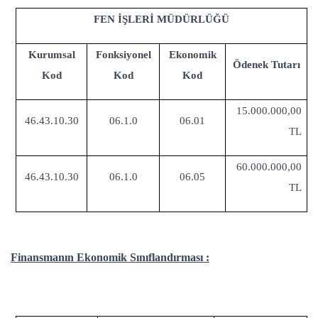
FEN İŞLERİ MÜDÜRLÜĞÜ
Kurumsal
Fonksiyonel
Ekonomik
Ödenek Tutarı
Kod
Kod
Kod
15.000.000,00
46.43.10.30
06.1.0
06.01
TL
60.000.000,00
46.43.10.30
06.1.0
06.05
TL
Finansmanın Ekonomik Sınıflandırması :