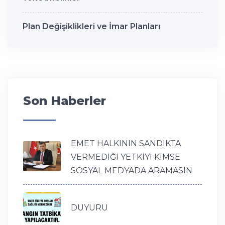
Plan Değişiklikleri ve İmar Planları
Son Haberler
EMET HALKININ SANDIKTA
VERMEDİĞİ YETKİYİ KİMSE
SOSYAL MEDYADA ARAMASIN
DUYURU