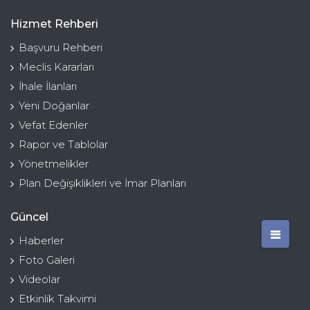
Hizmet Rehberi
Başvuru Rehberi
Meclis Kararları
İhale İlanları
Yeni Doğanlar
Vefat Edenler
Rapor ve Tablolar
Yönetmelikler
Plan Değişiklikleri ve İmar Planları
Güncel
Haberler
Foto Galeri
Videolar
Etkinlik Takvimi