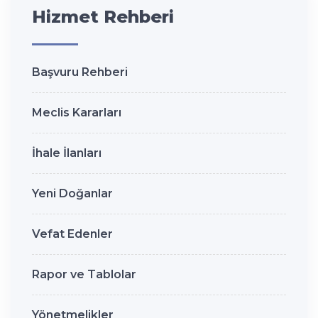
Hizmet Rehberi
Başvuru Rehberi
Meclis Kararları
İhale İlanları
Yeni Doğanlar
Vefat Edenler
Rapor ve Tablolar
Yönetmelikler