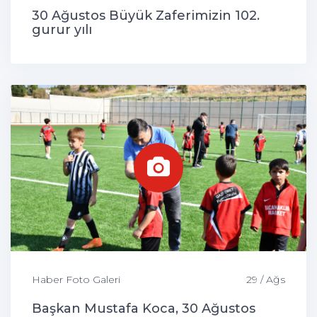
30 Ağustos Büyük Zaferimizin 102.
gurur yılı
Haber Foto Galeri
29 / Ağs
Başkan Mustafa Koca, 30 Ağustos