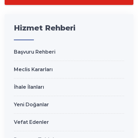
Hizmet Rehberi
Başvuru Rehberi
Meclis Kararları
İhale İlanları
Yeni Doğanlar
Vefat Edenler