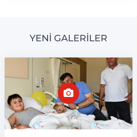
YENİ GALERİLER