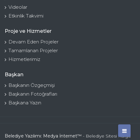
Videolar
Etkinlik Takvimi
Proje ve Hizmetler
Devam Eden Projeler
Tamamlanan Projeler
Hizmetlerimiz
Başkan
Başkanın Özgeçmişi
Başkanın Fotoğrafları
Başkana Yazın
Belediye Yazılımı: Medya İnternet™
- Belediye Sitesi Kulga