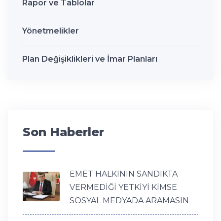
Rapor ve Tablolar
Yönetmelikler
Plan Değişiklikleri ve İmar Planları
Son Haberler
EMET HALKININ SANDIKTA
VERMEDİĞİ YETKİYİ KİMSE
SOSYAL MEDYADA ARAMASIN