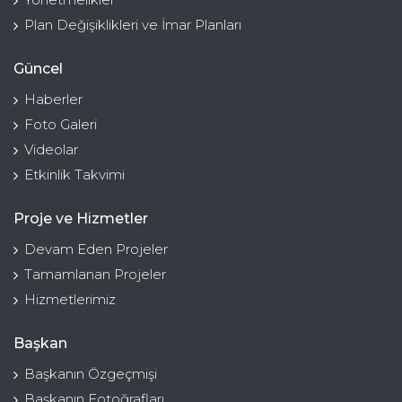
Plan Değişiklikleri ve İmar Planları
Güncel
Haberler
Foto Galeri
Videolar
Etkinlik Takvimi
Proje ve Hizmetler
Devam Eden Projeler
Tamamlanan Projeler
Hizmetlerimiz
Başkan
Başkanın Özgeçmişi
Başkanın Fotoğrafları