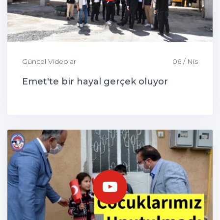
Güncel Videolar
06 / Nis
Emet'te bir hayal gerçek oluyor