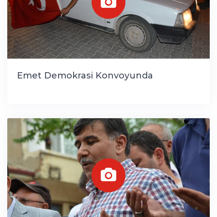
Emet Demokrasi Konvoyunda