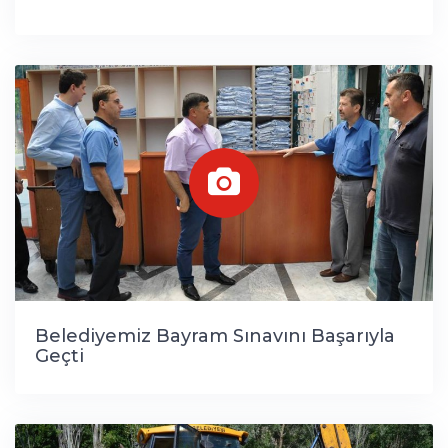
Belediyemiz Bayram Sınavını Başarıyla
Geçti