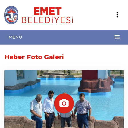
MENÜ
Haber Foto Galeri