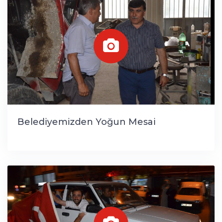
Belediyemizden Yoğun Mesai