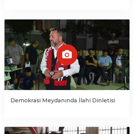
Demokrasi Meydanında İlahi Dinletisi