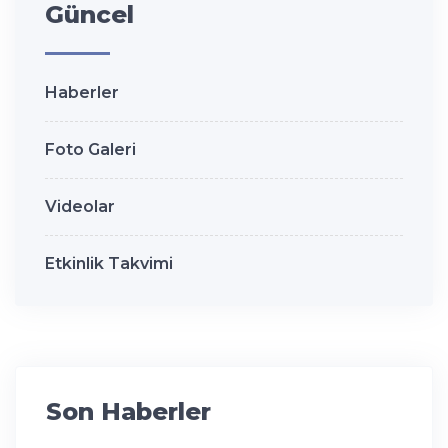
Güncel
Haberler
Foto Galeri
Videolar
Etkinlik Takvimi
Son Haberler