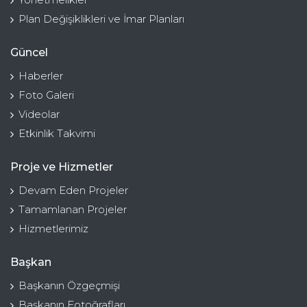
Plan Değişiklikleri ve İmar Planları
Güncel
Haberler
Foto Galeri
Videolar
Etkinlik Takvimi
Proje ve Hizmetler
Devam Eden Projeler
Tamamlanan Projeler
Hizmetlerimiz
Başkan
Başkanın Özgeçmişi
Başkanın Fotoğrafları