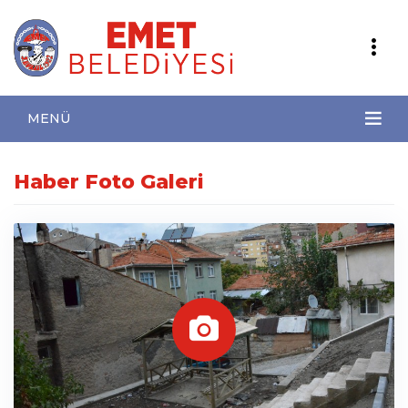
MENÜ
Haber Foto Galeri