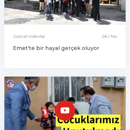
Güncel Videolar
06 / Nis
Emet'te bir hayal gerçek oluyor