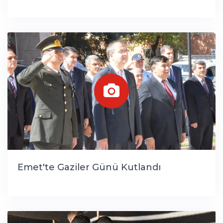
Emet'te Gaziler Günü Kutlandı