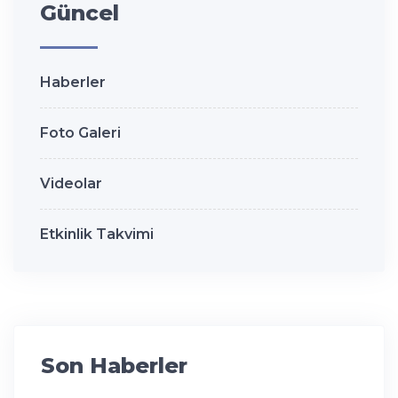
Güncel
Haberler
Foto Galeri
Videolar
Etkinlik Takvimi
Son Haberler