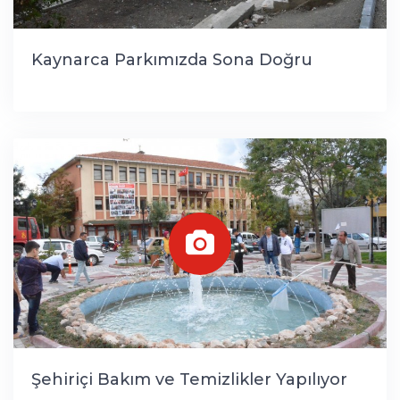
Kaynarca Parkımızda Sona Doğru
Şehiriçi Bakım ve Temizlikler Yapılıyor