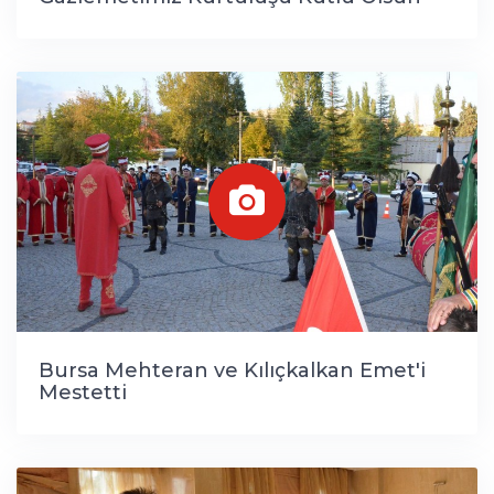
Bursa Mehteran ve Kılıçkalkan Emet'i
Mestetti