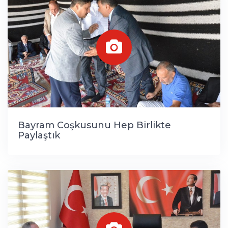
Bayram Coşkusunu Hep Birlikte
Paylaştık