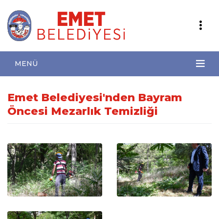
MENÜ
Emet Belediyesi'nden Bayram
Öncesi Mezarlık Temizliği