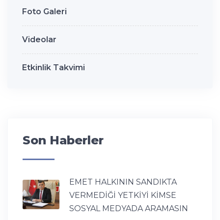
Foto Galeri
Videolar
Etkinlik Takvimi
Son Haberler
EMET HALKININ SANDIKTA
VERMEDİĞİ YETKİYİ KİMSE
SOSYAL MEDYADA ARAMASIN