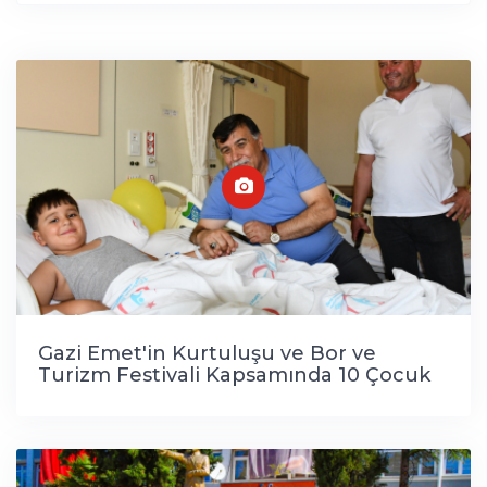
Gazi Emet'in Kurtuluşu ve Bor ve
Turizm Festivali Kapsamında 10 Çocuk
Sünnet Edildi