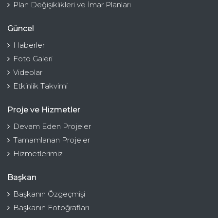
Plan Değişiklikleri ve İmar Planları
Güncel
Haberler
Foto Galeri
Videolar
Etkinlik Takvimi
Proje ve Hizmetler
Devam Eden Projeler
Tamamlanan Projeler
Hizmetlerimiz
Başkan
Başkanın Özgeçmişi
Başkanın Fotoğrafları