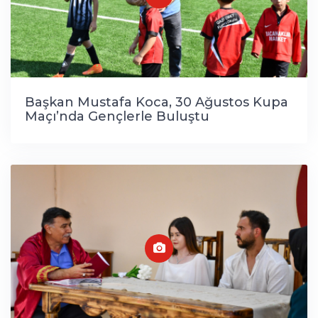
Başkan Mustafa Koca, 30 Ağustos Kupa
Maçı’nda Gençlerle Buluştu