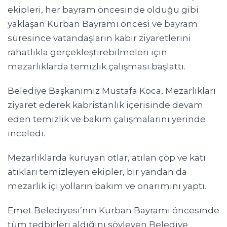
ekipleri, her bayram öncesinde olduğu gibi
yaklaşan Kurban Bayramı öncesi ve bayram
süresince vatandaşların kabir ziyaretlerini
rahatlıkla gerçekleştirebilmeleri için
mezarlıklarda temizlik çalışması başlattı.
Belediye Başkanımız Mustafa Koca, Mezarlıkları
ziyaret ederek kabristanlık içerisinde devam
eden temizlik ve bakım çalışmalarını yerinde
inceledi.
Mezarlıklarda kuruyan otlar, atılan çöp ve katı
atıkları temizleyen ekipler, bir yandan da
mezarlık içi yolların bakım ve onarımını yaptı.
Emet Belediyesi’nin Kurban Bayramı öncesinde
tüm tedbirleri aldığını söyleyen Belediye