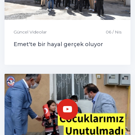
Güncel Videolar
06 / Nis
Emet'te bir hayal gerçek oluyor