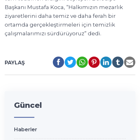
Başkanı Mustafa Koca, “Halkımızın mezarlık
ziyaretlerini daha temiz ve daha ferah bir
ortamda gerçekleştirmeleri için temizlik
çalışmalarımızı sürdürüyoruz” dedi.
PAYLAŞ
Güncel
Haberler