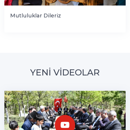
Mutluluklar Dileriz
YENİ VİDEOLAR