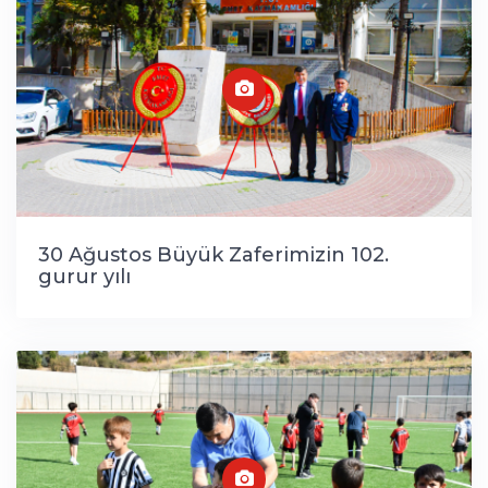
30 Ağustos Büyük Zaferimizin 102.
gurur yılı