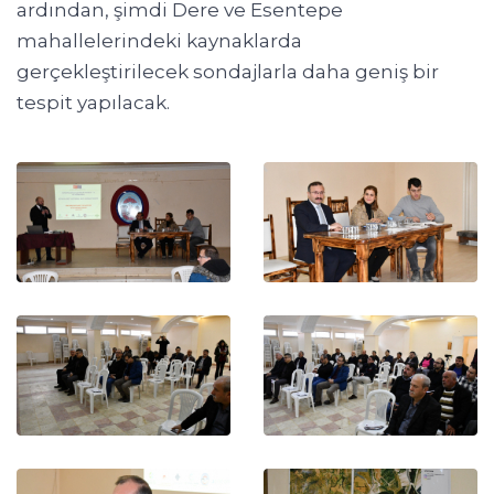
ardından, şimdi Dere ve Esentepe
mahallelerindeki kaynaklarda
gerçekleştirilecek sondajlarla daha geniş bir
tespit yapılacak.