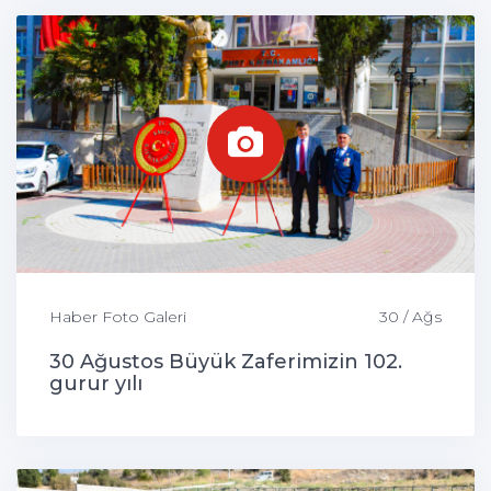
Haber Foto Galeri
30 / Ağs
30 Ağustos Büyük Zaferimizin 102.
gurur yılı