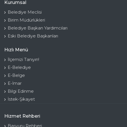
Kurumsal
Belediye Meclisi
Birim Müdürlükleri
Belediye Başkan Yardımcıları
Eski Belediye Başkanları
Hızlı Menü
İlçemizi Tanıyın!
E-Belediye
E-Belge
E-İmar
Bilgi Edinme
İstek-Şikayet
Hizmet Rehberi
Başvuru Rehberi