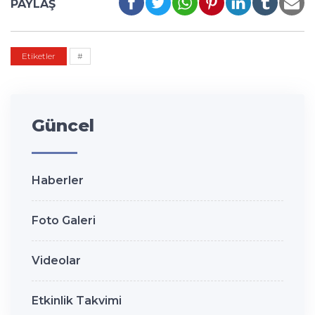
PAYLAŞ
Etiketler
#
Güncel
Haberler
Foto Galeri
Videolar
Etkinlik Takvimi