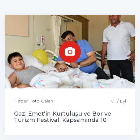
Haber Foto Galeri
01 / Eyl
Gazi Emet'in Kurtuluşu ve Bor ve
Turizm Festivali Kapsamında 10
Çocuk Sünnet Edildi