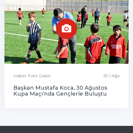
Haber Foto Galeri
29 / Ağs
Başkan Mustafa Koca, 30 Ağustos
Kupa Maçı’nda Gençlerle Buluştu