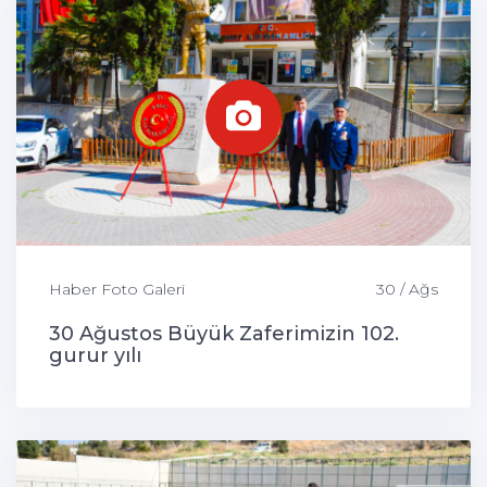
Haber Foto Galeri
30 / Ağs
30 Ağustos Büyük Zaferimizin 102.
gurur yılı