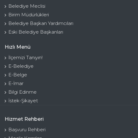
Belediye Meclisi
Birim Müdürlükleri
Belediye Başkan Yardımcıları
Eski Belediye Başkanları
Hızlı Menü
İlçemizi Tanıyın!
E-Belediye
E-Belge
E-İmar
Bilgi Edinme
İstek-Şikayet
Hizmet Rehberi
Başvuru Rehberi