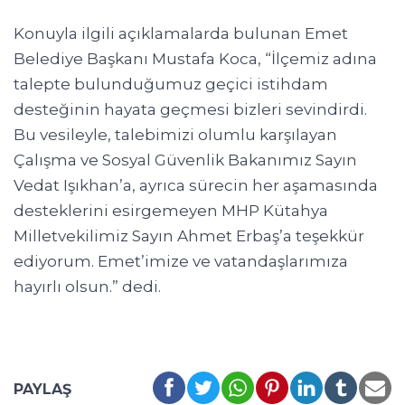
Konuyla ilgili açıklamalarda bulunan Emet
Belediye Başkanı Mustafa Koca, “İlçemiz adına
talepte bulunduğumuz geçici istihdam
desteğinin hayata geçmesi bizleri sevindirdi.
Bu vesileyle, talebimizi olumlu karşılayan
Çalışma ve Sosyal Güvenlik Bakanımız Sayın
Vedat Işıkhan’a, ayrıca sürecin her aşamasında
desteklerini esirgemeyen MHP Kütahya
Milletvekilimiz Sayın Ahmet Erbaş’a teşekkür
ediyorum. Emet’imize ve vatandaşlarımıza
hayırlı olsun.” dedi.
PAYLAŞ