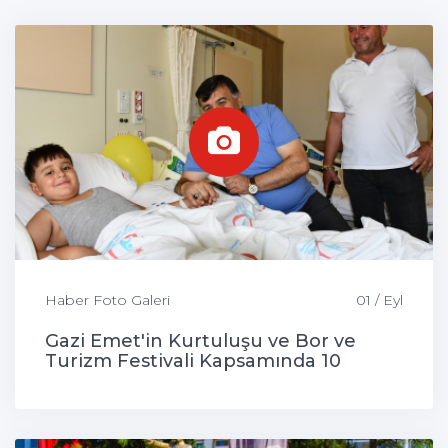
Haber Foto Galeri
01 / Eyl
Gazi Emet'in Kurtuluşu ve Bor ve
Turizm Festivali Kapsamında 10
Çocuk Sünnet Edildi