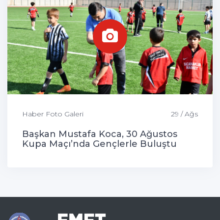
Haber Foto Galeri
29 / Ağs
Başkan Mustafa Koca, 30 Ağustos
Kupa Maçı’nda Gençlerle Buluştu