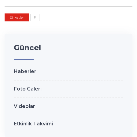
Etiketler
#
Güncel
Haberler
Foto Galeri
Videolar
Etkinlik Takvimi