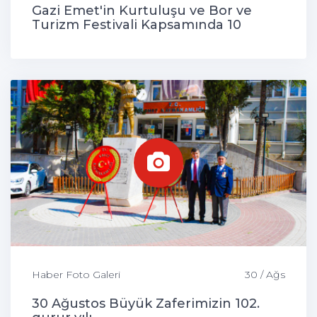
Gazi Emet'in Kurtuluşu ve Bor ve
Turizm Festivali Kapsamında 10
Çocuk Sünnet Edildi
Haber Foto Galeri
30 / Ağs
30 Ağustos Büyük Zaferimizin 102.