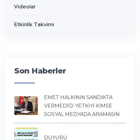
Videolar
Etkinlik Takvimi
Son Haberler
EMET HALKININ SANDIKTA
VERMEDİĞİ YETKİYİ KİMSE
SOSYAL MEDYADA ARAMASIN
DUYURU