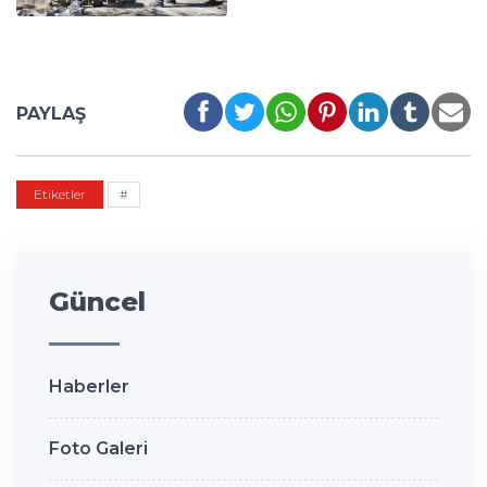
PAYLAŞ
Etiketler
#
Güncel
Haberler
Foto Galeri