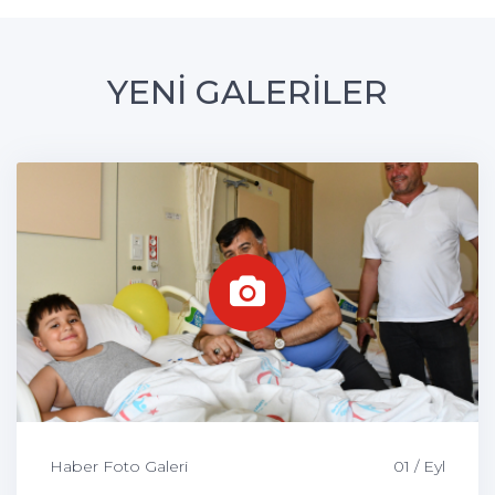
YENİ GALERİLER
Haber Foto Galeri
01 / Eyl