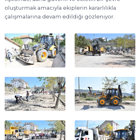
oluşturmak amacıyla ekiplerin kararlılıkla
çalışmalarına devam edildiği gözleniyor.