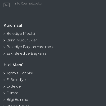
info@emet.bel.tr
Kurumsal
Belediye Meclisi
Birim Müdürlükleri
Belediye Başkan Yardımcıları
Eski Belediye Başkanları
Hızlı Menü
İlçemizi Tanıyın!
E-Belediye
E-Belge
E-İmar
Bilgi Edinme