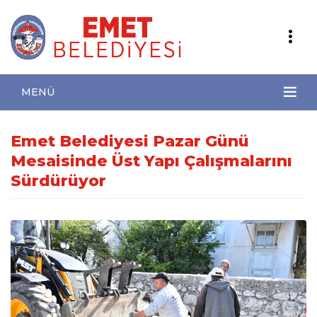
MENÜ
Emet Belediyesi Pazar Günü
Mesaisinde Üst Yapı Çalışmalarını
Sürdürüyor