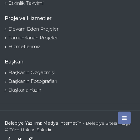
Etkinlik Takvimi
Proje ve Hizmetler
Devam Eden Projeler
Tamamlanan Projeler
Hizmetlerimiz
Başkan
Başkanın Özgeçmişi
Başkanın Fotoğrafları
Başkana Yazın
Belediye Yazılımı: Medya İnternet™
- Belediye Sitesi Kulga
© Tüm Hakları Saklıdır.