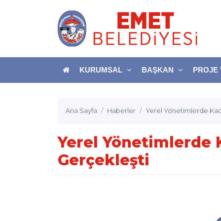
KURUMSAL
BAŞKAN
PROJE 
Ana Sayfa
Haberler
Yerel Yönetimlerde Kad
Yerel Yönetimlerde 
Gerçekleşti