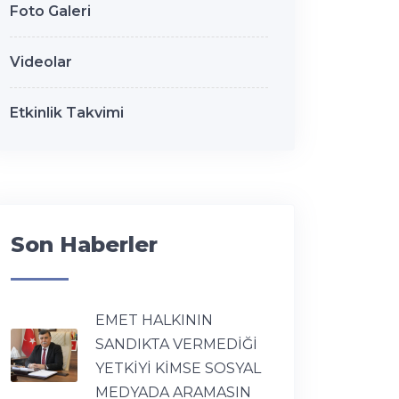
Foto Galeri
Videolar
Etkinlik Takvimi
Son Haberler
EMET HALKININ
SANDIKTA VERMEDİĞİ
YETKİYİ KİMSE SOSYAL
MEDYADA ARAMASIN