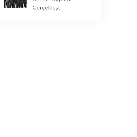
Gerçekleşti