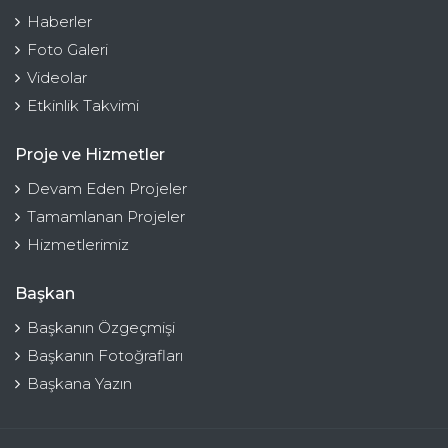
Haberler
Foto Galeri
Videolar
Etkinlik Takvimi
Proje ve Hizmetler
Devam Eden Projeler
Tamamlanan Projeler
Hizmetlerimiz
Başkan
Başkanın Özgeçmişi
Başkanın Fotoğrafları
Başkana Yazın