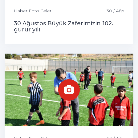
Haber Foto Galeri
30 / Ağs
30 Ağustos Büyük Zaferimizin 102.
gurur yılı