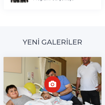
YENİ GALERİLER