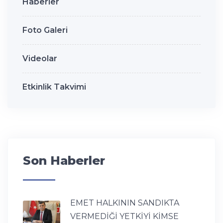
Haberler
Foto Galeri
Videolar
Etkinlik Takvimi
Son Haberler
EMET HALKININ SANDIKTA
VERMEDİĞİ YETKİYİ KİMSE