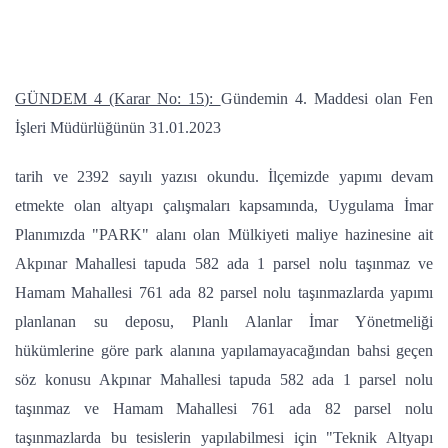
GÜNDEM 4 (Karar No: 15):
Gündemin 4. Maddesi olan Fen
İşleri Müdürlüğünün 31.01.2023
tarih ve 2392 sayılı yazısı okundu. İlçemizde yapımı devam
etmekte olan altyapı çalışmaları kapsamında, Uygulama İmar
Planımızda "PARK" alanı olan Mülkiyeti maliye hazinesine ait
Akpınar Mahallesi tapuda 582 ada 1 parsel nolu taşınmaz ve
Hamam Mahallesi 761 ada 82 parsel nolu taşınmazlarda yapımı
planlanan su deposu, Planlı Alanlar İmar Yönetmeliği
hükümlerine göre park alanına yapılamayacağından bahsi geçen
söz konusu Akpınar Mahallesi tapuda 582 ada 1 parsel nolu
taşınmaz ve Hamam Mahallesi 761 ada 82 parsel nolu
taşınmazlarda bu tesislerin yapılabilmesi için "Teknik Altyapı