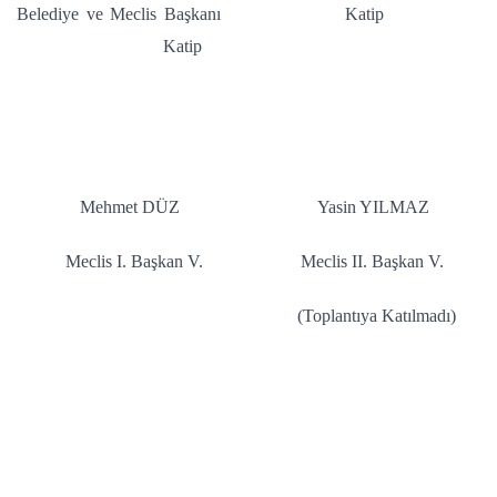
Belediye ve Meclis Başkanı Katip
Katip
Mehmet DÜZ Yasin YILMAZ
Meclis I. Başkan V. Meclis II. Başkan V.
(Toplantıya Katılmadı)