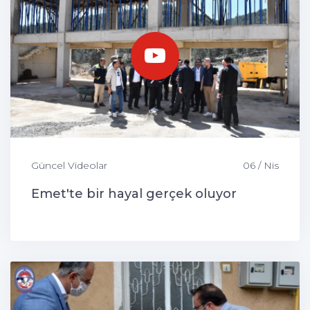
Güncel Videolar
06 / Nis
Emet'te bir hayal gerçek oluyor