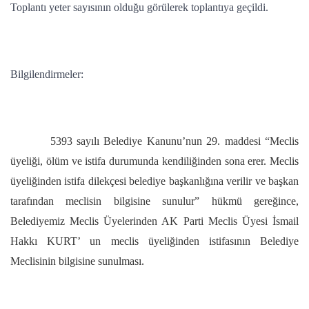
Toplantı yeter sayısının olduğu görülerek toplantıya geçildi.
Bilgilendirmeler:
5393 sayılı Belediye Kanunu’nun 29. maddesi “Meclis
üyeliği, ölüm ve istifa durumunda kendiliğinden sona erer. Meclis
üyeliğinden istifa dilekçesi belediye başkanlığına verilir ve başkan
tarafından meclisin bilgisine sunulur” hükmü gereğince,
Belediyemiz Meclis Üyelerinden AK Parti Meclis Üyesi İsmail
Hakkı KURT’ un meclis üyeliğinden istifasının Belediye
Meclisinin bilgisine sunulması.