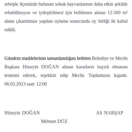
sebeple ilçemizde bulunan sokak hayvanlarının daha etkin şekilde
rehabilitasyon ve iyileştirilmesi için belirlenen alanın 12.500 m²
alana çıkartılması yapılan oylama sonucunda oy birliği ile kabul
edildi.
Gündem maddelerinin tamamlandığını belirten
Belediye ve Meclis
Başkanı Hüseyin DOĞAN alınan kararların hayırlı olmasını
temenni ederek, teşekkür edip Meclis Toplantısını kapattı.
06.02.2023 saat: 12:00
Hüseyin DOĞAN Ali NARŞAP
Mehmet DÜZ