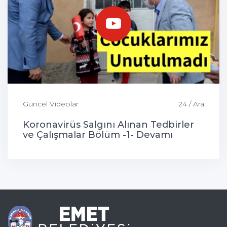
Güncel Videolar
24 / Ara
Koronavirüs Salgını Alınan Tedbirler
ve Çalışmalar Bölüm -1- Devamı
Gelecek...