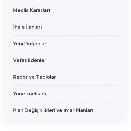
Meclis Kararları
İhale İlanları
Yeni Doğanlar
Vefat Edenler
Rapor ve Tablolar
Yönetmelikler
Plan Değişiklikleri ve İmar Planları