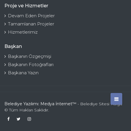
Proje ve Hizmetler
Devam Eden Projeler
Tamamlanan Projeler
Hizmetlerimiz
Başkan
Başkanın Özgeçmişi
Başkanın Fotoğrafları
Başkana Yazın
Belediye Yazılımı: Medya İnternet™
- Belediye Sitesi Kulga
© Tüm Hakları Saklıdır.