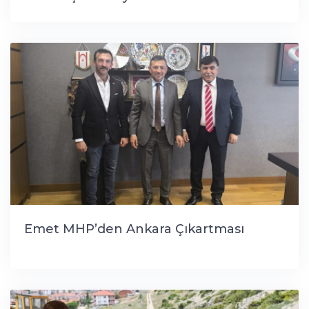
Emet MHP’den Ankara Çıkartması