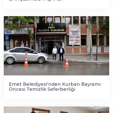
Emet Belediyesi'nden Kurban Bayramı
Öncesi Temizlik Seferberliği