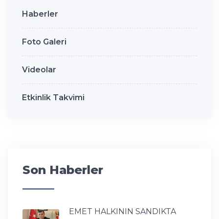
Haberler
Foto Galeri
Videolar
Etkinlik Takvimi
Son Haberler
EMET HALKININ SANDIKTA