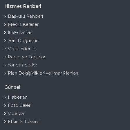
Hizmet Rehberi
Başvuru Rehberi
Meclis Kararları
İhale İlanları
Yeni Doğanlar
Vefat Edenler
Rapor ve Tablolar
Yönetmelikler
Plan Değişiklikleri ve İmar Planları
Güncel
Haberler
Foto Galeri
Videolar
Etkinlik Takvimi