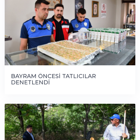
BAYRAM ÖNCESİ TATLICILAR
DENETLENDİ