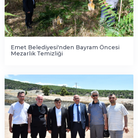
Emet Belediyesi'nden Bayram Öncesi
Mezarlık Temizliği