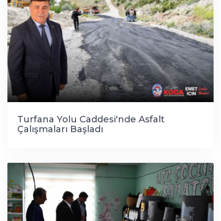
Turfana Yolu Caddesi'nde Asfalt
Çalışmaları Başladı