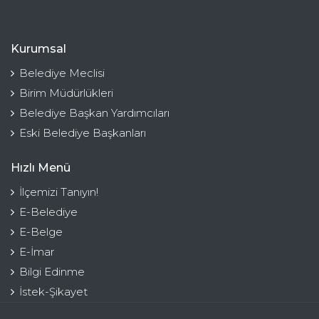
Kurumsal
Belediye Meclisi
Birim Müdürlükleri
Belediye Başkan Yardımcıları
Eski Belediye Başkanları
Hızlı Menü
İlçemizi Tanıyın!
E-Belediye
E-Belge
E-İmar
Bilgi Edinme
İstek-Şikayet