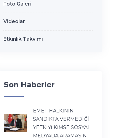
Foto Galeri
Videolar
Etkinlik Takvimi
Son Haberler
EMET HALKININ
SANDIKTA VERMEDİĞİ
YETKİYİ KİMSE SOSYAL
MEDYADA ARAMASIN