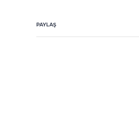
PAYLAŞ