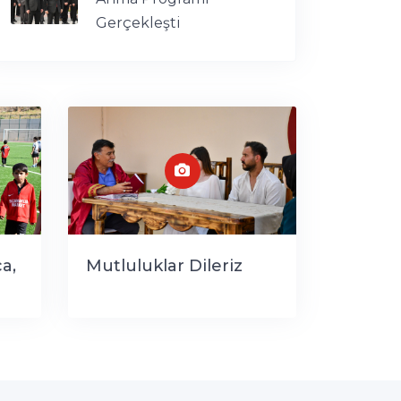
Gerçekleşti
a,
Mutluluklar Dileriz