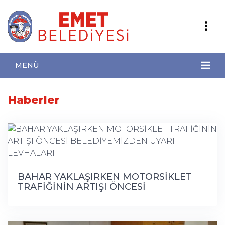
MENÜ
Haberler
BAHAR YAKLAŞIRKEN MOTORSİKLET
TRAFİĞİNİN ARTIŞI ÖNCESİ
BELEDİYEMİZDEN UYARI LEVHALARI