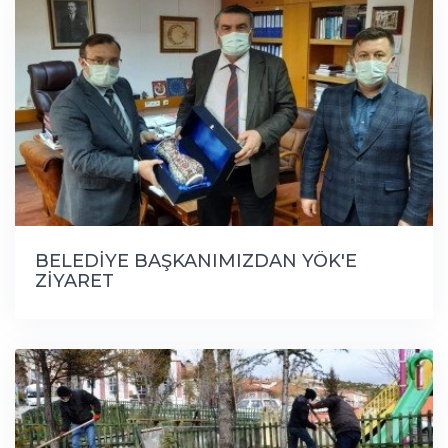
BELEDİYE BAŞKANIMIZDAN YÖK'E
ZİYARET