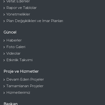
Vefat Edenler
Rapor ve Tablolar
Yönetmelikler
Plan Değişiklikleri ve İmar Planları
Güncel
Haberler
Foto Galeri
Videolar
Etkinlik Takvimi
Proje ve Hizmetler
Devam Eden Projeler
Tamamlanan Projeler
Hizmetlerimiz
Başkan