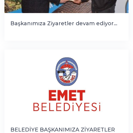
Başkanımıza Ziyaretler devam ediyor...
BELEDİYE BAŞKANIMIZA ZİYARETLER