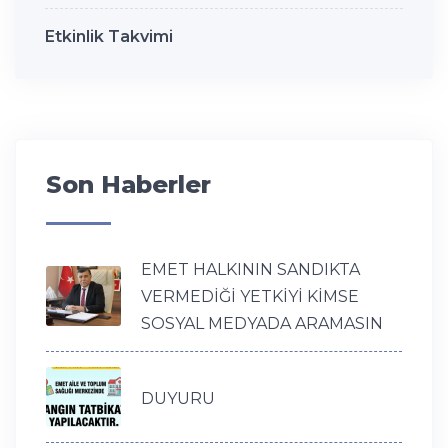
Etkinlik Takvimi
Son Haberler
EMET HALKININ SANDIKTA
VERMEDİĞİ YETKİYİ KİMSE
SOSYAL MEDYADA ARAMASIN
DUYURU