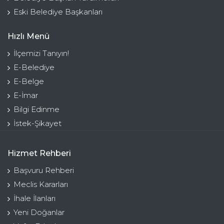
Eski Belediye Başkanları
Hızlı Menü
İlçemizi Tanıyın!
E-Belediye
E-Belge
E-İmar
Bilgi Edinme
İstek-Şikayet
Hizmet Rehberi
Başvuru Rehberi
Meclis Kararları
İhale İlanları
Yeni Doğanlar