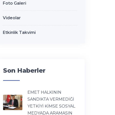
Foto Galeri
Videolar
Etkinlik Takvimi
Son Haberler
EMET HALKININ
SANDIKTA VERMEDİĞİ
YETKİYİ KİMSE SOSYAL
MEDYADA ARAMASIN